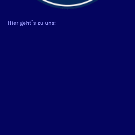
Hier geht´s zu uns: