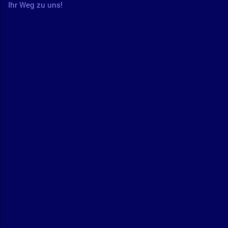
Ihr Weg zu uns!