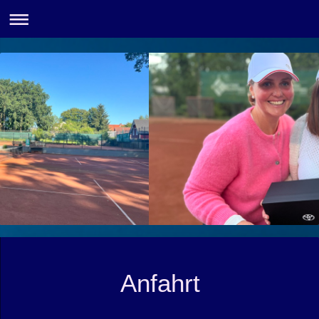
Anfahrt