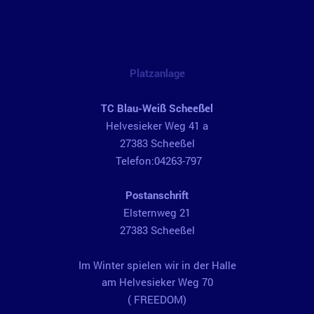
Platzanlage
TC Blau-Weiß Scheeßel
Helvesieker Weg 41 a
27383 Scheeßel
Telefon:04263-797
Postanschrift
Elsternweg 21
27383 Scheeßel
Im Winter spielen wir in der Halle
am Helvesieker Weg 70
( FREEDOM)